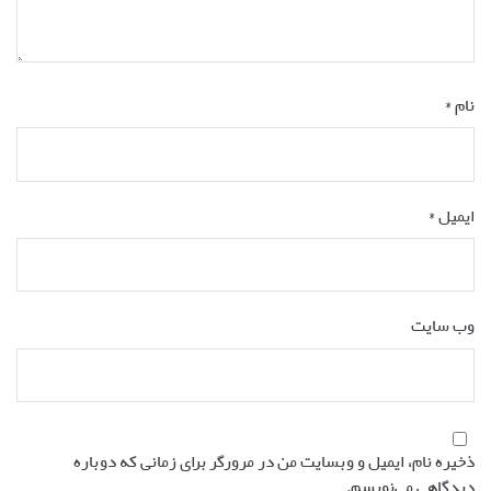
وب‌ سایت
ذخیره نام، ایمیل و وبسایت من در مرورگر برای زمانی که دوباره
دیدگاهی می‌نویسم.
دسته‌ها
آشنایی با لوازم آفرود