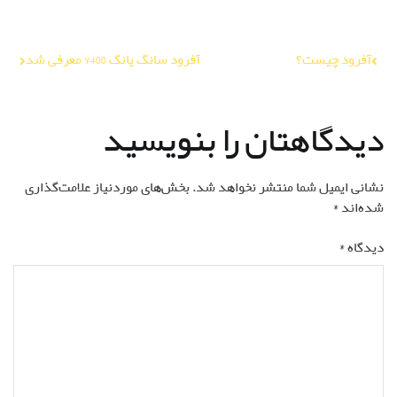
دیدگاه
*
نام
*
ایمیل
*