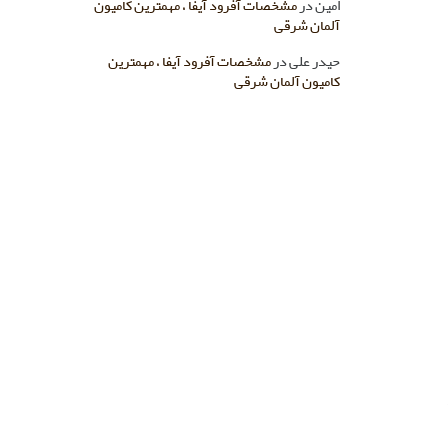
امین
در
مشخصات آفرود آیفا ، مهمترین کامیون
آلمان شرقی
حیدر علی
در
مشخصات آفرود آیفا ، مهمترین
کامیون آلمان شرقی