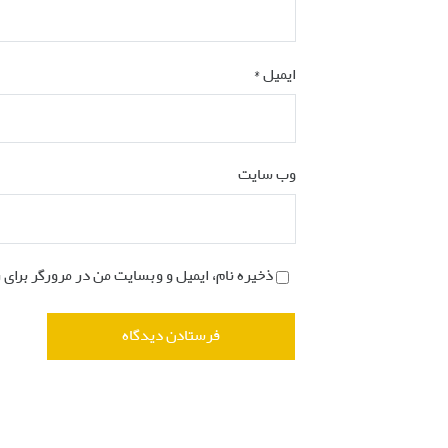
ایمیل
*
وب‌ سایت
ذخیره نام، ایمیل و وبسایت من در مرورگر برای 