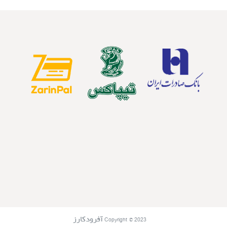
Copyright © 2023 آفرودکارز