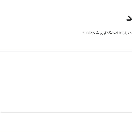
د
نیاز علامت‌گذاری شده‌اند
*