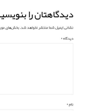
نوشته
دیدگاهتان را بنویسی
نشانی ایمیل شما منتشر نخواهد شد.
بخش‌های مورد
دیدگاه
*
نام
*