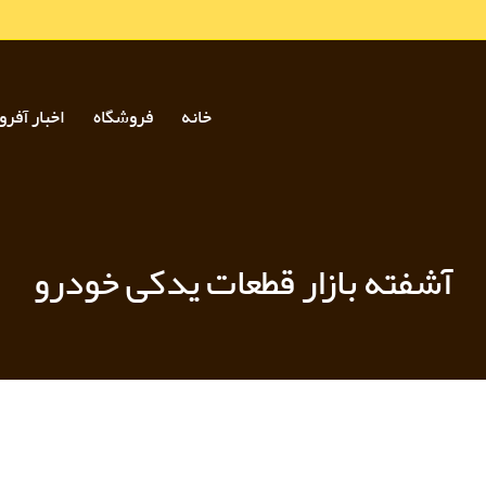
خانه
فروشگاه
اخبار آفرو
آشفته بازار قطعات یدکی خودرو