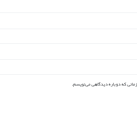
زمانی که دوباره دیدگاهی می‌نویسم.