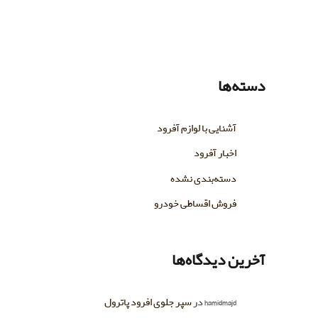
دسته‌ها
آشنایی با لوازم آفرود
اخبار آفرود
دسته‌بندی نشده
فروش اقساطی خودرو
آخرین دیدگاه‌ها
hamidmajd
در
سپر جلوی افرود پاترول