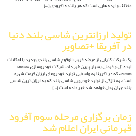
مختلف و ایده هایی است که هر راننده آفرودی […]
تولید ارزا‌‎ن‎ترین شاسی بلند دنیا
در آفریقا +تصاویر
یک شرکت کنیایی از عرضه قریب الوقوع شاسی بلندی جدید با امکانات
ایده آل و قیمتی بسیار پایین خبر داد. شرکت خودروسازی «Mobius
Motors»، که در آفریقا به واسطه‎ی تولید خودروهای ارزان قیمت شهره
است، به تازگی از تولید خودرویی شاسی بلند که به ارزان ترین شاسی
بلند جهان بدل خواهد شد خبر داده است […]
زمان برگزاری مرحله سوم آفرود
قهرمانی ایران اعلام شد