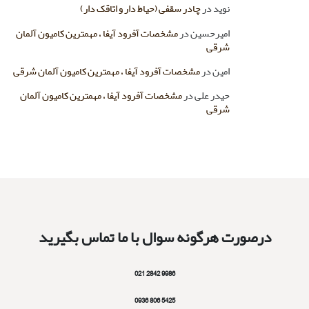
نوید
در
چادر سقفی (حیاط دار و اتاقک دار)
امیرحسین
در
مشخصات آفرود آیفا ، مهمترین کامیون آلمان
شرقی
امین
در
مشخصات آفرود آیفا ، مهمترین کامیون آلمان شرقی
حیدر علی
در
مشخصات آفرود آیفا ، مهمترین کامیون آلمان
شرقی
درصورت هرگونه سوال با ما تماس بگیرید
9986 2842 021
5425 806 0936