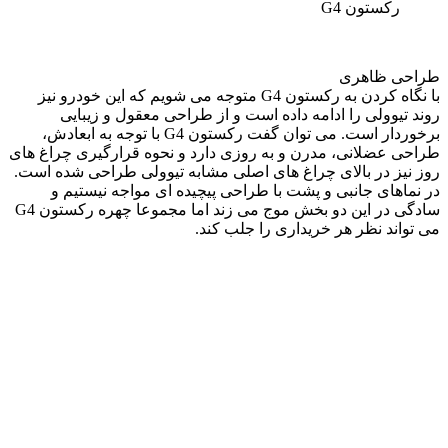
رکستون G4
طراحی ظاهری
با نگاه کردن به رکستون G4 متوجه می شویم که این خودرو نیز
روند تیوولی را ادامه داده است و از طراحی معقول و زیبایی
برخوردار است. می توان گفت رکستون G4 با توجه به ابعادش،
طراحی عضلانی، مدرن و به روزی دارد و نحوه قرارگیری چراغ های
روز نیز در بالای چراغ های اصلی مشابه تیوولی طراحی شده است.
در نماهای جانبی و پشت با طراحی پیچیده ای مواجه نیستیم و
سادگی در این دو بخش موج می زند اما مجموعا چهره رکستون G4
می تواند نظر هر خریداری را جلب کند.