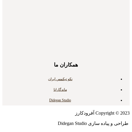
همکاران ما
نکو تیکمس ایران
ماندگارانا
Didegan Studio
Copyright © 2023 آفرودکارز
طراحی و پیاده سازی Didegan Studio