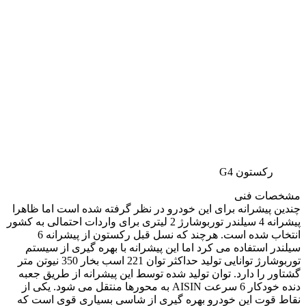
رکستون G4
مشخصات فنی
چندین پیشرانه برای این خودرو در نظر گرفته شده است اما ظاهرا
پیشرانه 4 سیلندر توربوشارژ 2 لیتری برای واردات احتمالی به کشور
انتخاب شده است. هرچند که نسل قبل رکستون از پیشرانه 6
سیلندر استفاده می کرد اما این پیشرانه با بهره گیری از سیستم
توربوشارژ توانایی تولید حداکثر توان 221 اسب بخار 350 نیوتن متر
گشتاور را دارد. توان تولید شده توسط این پیشرانه از طریق جعبه
دنده خودکار 6 سرعت AISIN به محورها منتقل می شود. یکی از
نقاط قوت این خودرو بهره گیری از شاسی بسیاری قوی است که