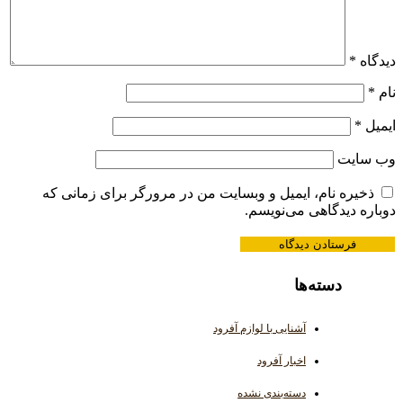
دیدگاه
*
نام
*
ایمیل
*
وب‌ سایت
ذخیره نام، ایمیل و وبسایت من در مرورگر برای زمانی که
دوباره دیدگاهی می‌نویسم.
دسته‌ها
آشنایی با لوازم آفرود
اخبار آفرود
دسته‌بندی نشده