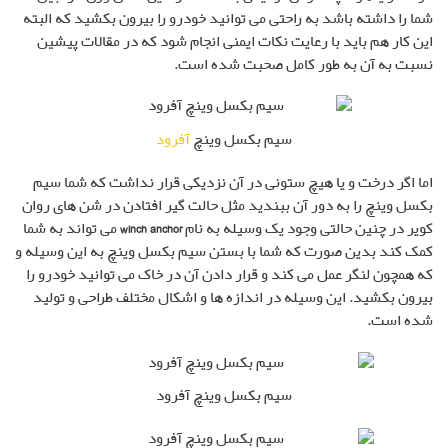
شما را داشته باشد به راحتی می توانید خودرو را بیرون بکشید که البته
این کار هم باید با رعایت نکات ایمنی انجام شود که در مقالات پیشین
نسبت به آن به طور کامل صحبت شده است.
سیم بکسل وینچ
آفرود
اما اگر درخت و یا هیچ ستونی در آن نزدیکی قرار نداشت که شما سیم
بکسل وینچ را به دور آن ببندید مثل حالت گیر افتادن در شن های روان
کویر در چنین حالتی وجود یک وسیله به نام
winch anchor
می تواند به شما
کمک کند بدین صورت که شما با بستن سیم بکسل وینچ به این وسیله و
که همچون لنگر عمل می کند و قرار دادن آن در خاک می توانید خودرو را
بیرون بکشید. این وسیله در اندازه ها و اشکال مختلف طراحی و تولید
شده است.
سیم بکسل وینچ آفرود