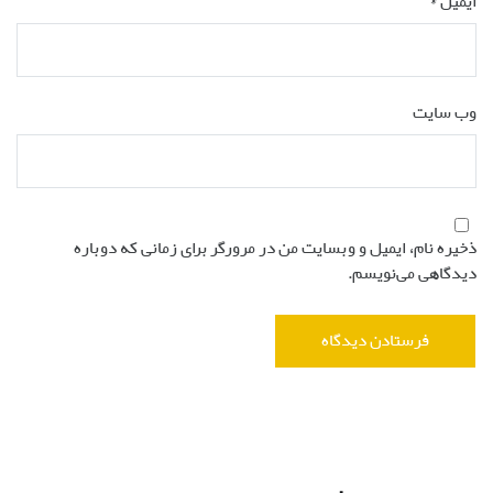
ایمیل
*
وب‌ سایت
ذخیره نام، ایمیل و وبسایت من در مرورگر برای زمانی که دوباره
دیدگاهی می‌نویسم.