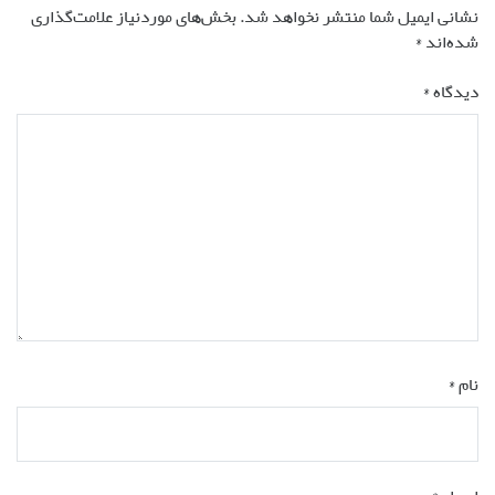
نشانی ایمیل شما منتشر نخواهد شد.
بخش‌های موردنیاز علامت‌گذاری
شده‌اند
*
دیدگاه
*
نام
*