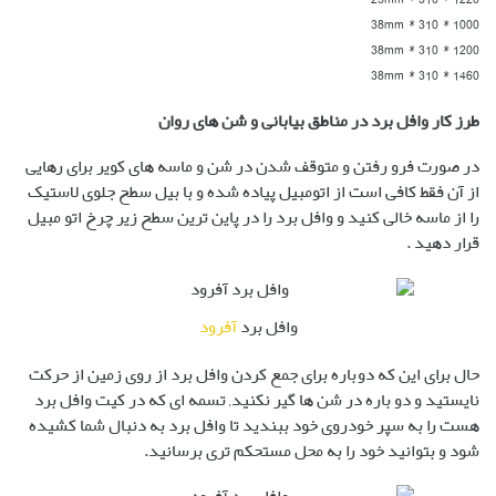
38mm * 310 * 1000
38mm * 310 * 1200
38mm * 310 * 1460
طرز کار وافل برد در مناطق بیابانی و شن های روان
در صورت فرو رفتن و متوقف شدن در شن و ماسه های کویر برای رهایی
از آن فقط کافی است از اتومبیل پیاده شده و با بیل سطح جلوی لاستیک
را از ماسه خالی کنید و وافل برد را در پاین ترین سطح زیر چرخ اتو مبیل
قرار دهید .
وافل برد
آفرود
حال برای این که دوباره برای جمع کردن وافل برد از روی زمین از حرکت
نایستید و دو باره در شن ها گیر نکنید, تسمه ای که در کیت وافل برد
هست را به سپر خودروی خود ببندید تا وافل برد به دنبال شما کشیده
شود و بتوانید خود را به محل مستحکم تری برسانید.