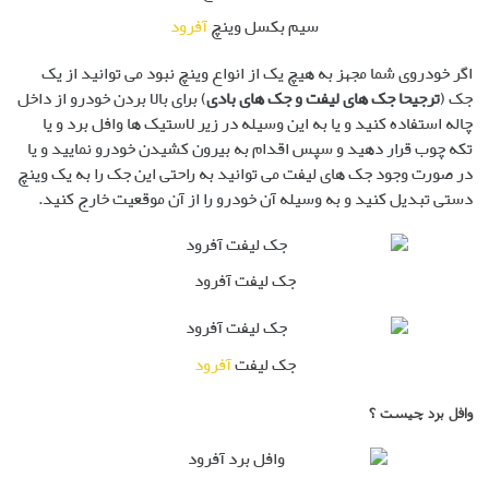
سیم بکسل وینچ
آفرود
اگر خودروی شما مجهز به هیچ یک از انواع وینچ نبود می توانید از یک
جک (
ترجیحا جک های لیفت و جک های بادی
) برای بالا بردن خودرو از داخل
چاله استفاده کنید و یا به این وسیله در زیر لاستیک ها وافل برد و یا
تکه چوب قرار دهید و سپس اقدام به بیرون کشیدن خودرو نمایید و یا
در صورت وجود جک های لیفت می توانید به راحتی این جک را به یک وینچ
دستی تبدیل کنید و به وسیله آن خودرو را از آن موقعیت خارج کنید.
جک لیفت آفرود
جک لیفت
آفرود
وافل برد چیست ؟