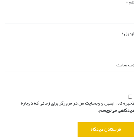
نام
*
ایمیل
*
وب‌ سایت
ذخیره نام، ایمیل و وبسایت من در مرورگر برای زمانی که دوباره
دیدگاهی می‌نویسم.