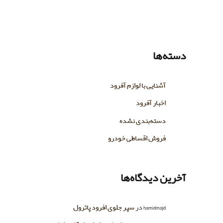
دسته‌ها
آشنایی با لوازم آفرود
اخبار آفرود
دسته‌بندی نشده
فروش اقساطی خودرو
آخرین دیدگاه‌ها
hamidmajd
در
سپر جلوی افرود پاترول