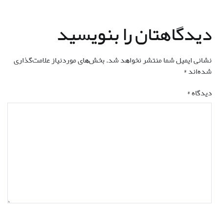
نوشته
دیدگاهتان را بنویسید
نشانی ایمیل شما منتشر نخواهد شد.
بخش‌های موردنیاز علامت‌گذاری
شده‌اند
*
دیدگاه
*