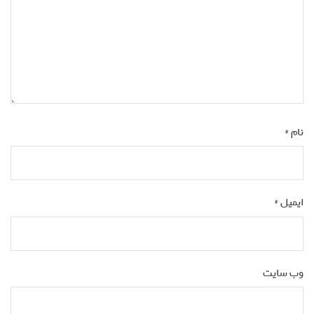
نام
*
ایمیل
*
وب‌ سایت