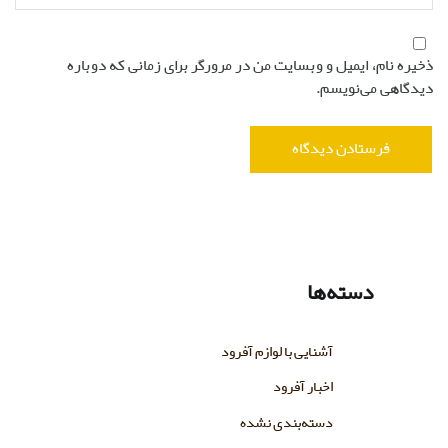
ذخیره نام، ایمیل و وبسایت من در مرورگر برای زمانی که دوباره
دیدگاهی می‌نویسم.
دسته‌ها
آشنایی با لوازم آفرود
اخبار آفرود
دسته‌بندی نشده