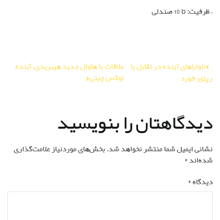
– ظرفیت: تا 10 صندلی
راهبری
ناواراهای آینده در تقابل با
ملاقات با هاوال جدید هیبریدی، آینده
لوکس چینی
رپتور فورد
نوشته
دیدگاهتان را بنویسید
نشانی ایمیل شما منتشر نخواهد شد.
بخش‌های موردنیاز علامت‌گذاری
شده‌اند
*
دیدگاه
*