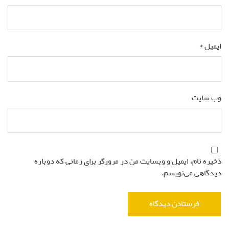
ایمیل
*
وب‌ سایت
ذخیره نام، ایمیل و وبسایت من در مرورگر برای زمانی که دوباره
دیدگاهی می‌نویسم.