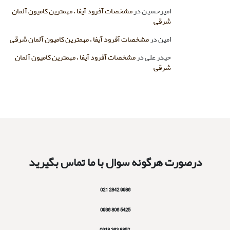
امیرحسین
در
مشخصات آفرود آیفا ، مهمترین کامیون آلمان
شرقی
امین
در
مشخصات آفرود آیفا ، مهمترین کامیون آلمان شرقی
حیدر علی
در
مشخصات آفرود آیفا ، مهمترین کامیون آلمان
شرقی
درصورت هرگونه سوال با ما تماس بگیرید
9986 2842 021
5425 806 0936
8852 363 0918