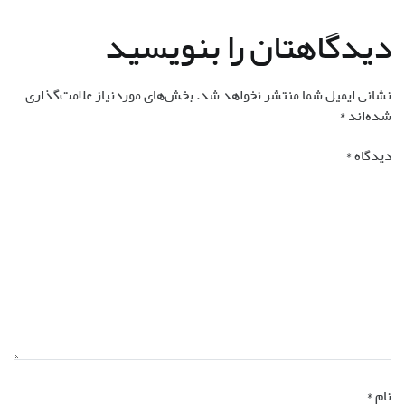
نوشته
دیدگاهتان را بنویسید
نشانی ایمیل شما منتشر نخواهد شد.
بخش‌های موردنیاز علامت‌گذاری
شده‌اند
*
دیدگاه
*
نام
*