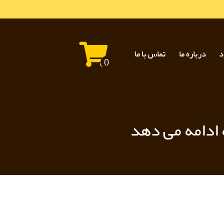
د
درباره ما
تماس با ما
0
ه ادامه می دهد