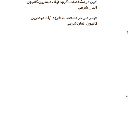
امین
در
مشخصات آفرود آیفا ، مهمترین کامیون
آلمان شرقی
حیدر علی
در
مشخصات آفرود آیفا ، مهمترین
کامیون آلمان شرقی
ل