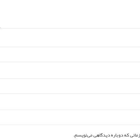
زمانی که دوباره دیدگاهی می‌نویسم.