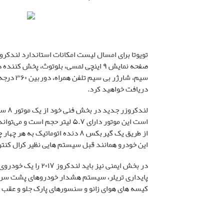
تویوتا برای امسال لیست امکانات استاندارد لندکرو
صفحه نمایش ۹ اینچی لمسی، بلوتوث، پخ
دریافت خواهید کرد.
از طریق یک گیربکس ۸ دنده اتومات
این خودرو همانند قبل سیستم هایی نظیر کرال کنت
در بخش ایمنی نیز ب
پایداری تریلر، سیستم هشدار خودروهای پشت سر، 
کیسه های هوای زانو و سنسورهای پارک جلو و عقب 