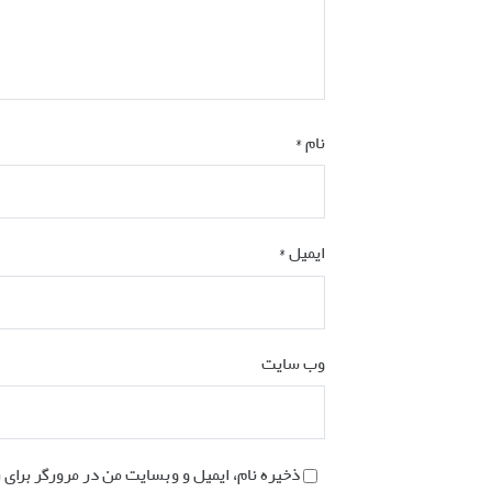
نام
*
ایمیل
*
وب‌ سایت
ذخیره نام، ایمیل و وبسایت من در مرورگر برای 