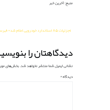
منبع: آخرین خبر
راهبری
جزئیات ۸۵ استاندارد خودرویی اعلام شد+ فهرست کامل
نوشته
دیدگاهتان را بنویسی
نشانی ایمیل شما منتشر نخواهد شد.
بخش‌های مورد
دیدگاه
*