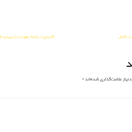
کانسپت بانمک هوندا را ببینید
د
نیاز علامت‌گذاری شده‌اند
*