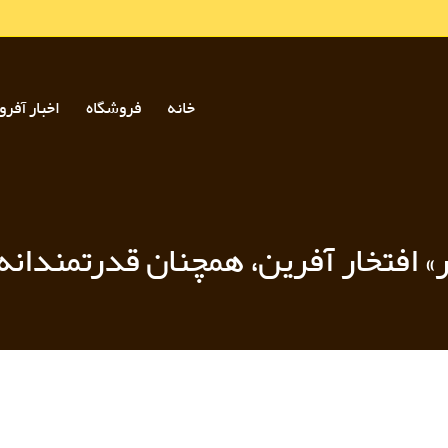
خانه
فروشگاه
اخبار آفرو
ر» افتخار آفرین، همچنان قدرتمندان