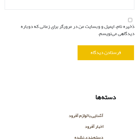
ذخیره نام، ایمیل و وبسایت من در مرورگر برای زمانی که دوباره
دیدگاهی می‌نویسم.
دسته‌ها
آشنایی با لوازم آفرود
اخبار آفرود
دسته‌بندی نشده