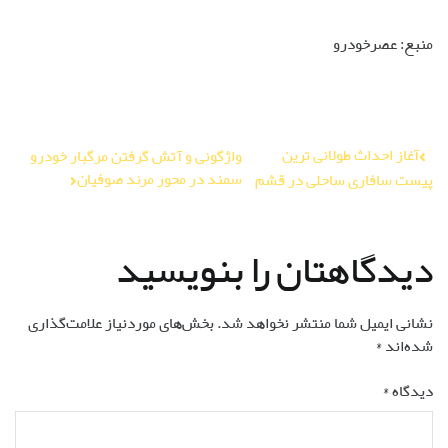
منبع: عصرخودرو
راهبری
آغاز احداث طولانی ترین
واژگونی و آتش گرفتن مرگبار خودرو
سمند در محور مرند صوفیان
پیست سافاری ساحلی در قشم
نوشته
دیدگاهتان را بنویسید
نشانی ایمیل شما منتشر نخواهد شد.
بخش‌های موردنیاز علامت‌گذاری
شده‌اند
*
دیدگاه
*