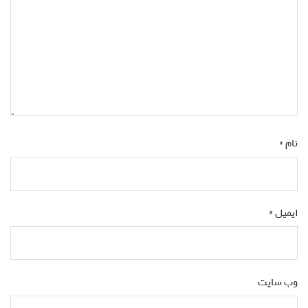
نام
*
ایمیل
*
وب‌ سایت