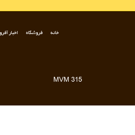
خانه
فروشگاه
اخبار آفرو
MVM 315