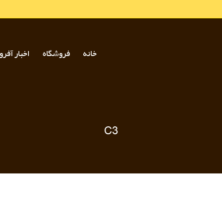
خانه
فروشگاه
اخبار آفرو
C3