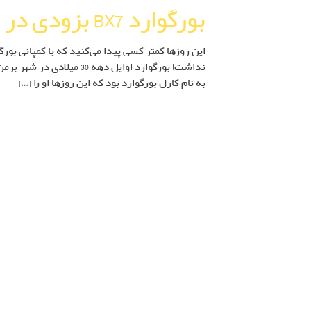
بورگوارد BX7 بزودی در ایران
این روزها کمتر کسی پیدا می‌کنید که با کمپانی بور
به نام کارل بورگوارد بود که این روزها او را […]