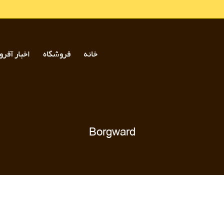
خانه
فروشگاه
اخبار آفرو
Borgward