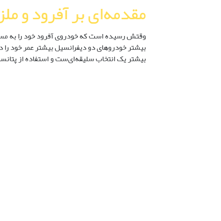
مقدمه‌ای بر آفرود و مل
وقتش رسیده است که خودروی آفرود خود را به مسیرهای
بیشتر خودروهای دو دیفرانسیل بیشتر عمر خود را در
بیشتر یک انتخاب سلیقه‌ای‌ست و استفاده از پتانس