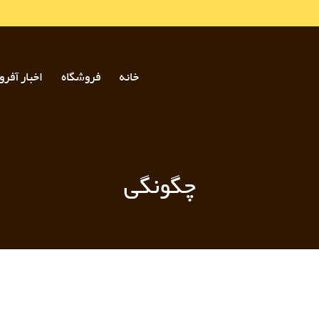
خانه
فروشگاه
اخبار آفرو
چگونگی