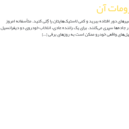
زومات آن
 دور افتاده ببرید و کمی لاستیک­‌هایتان را گِلی کنید. متأسفانه امروز
 جاده‌ها سپری می‌کنند. برای یک راننده عادی، انتخاب خودروی دو دیفرانسیل
یل‌های واقعی خودرو ممکن است به روزهای برفی […]