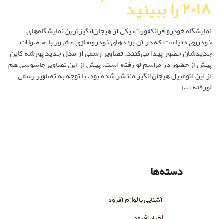
۲۰۱۸ را ببینید
نمایشگاه خودرو فرانکفورت، یکی از هیجان‌انگیزترین نمایشگاه‌های
خودروی دنیاست که در آن برندهای خودروسازی مشهور با محصولات
جدیدشان حضور پیدا می‌کنند. تصاویر رسمی از مدل جدید پورشه کاین
پیش از حضور در مراسم لو رفته است. پیش از این تصاویر جاسوسی هم
از این اتومبیل هیجان‌انگیز منتشر شده بود. با توجه به تصاویر رسمی
لورفته […]
دسته‌ها
آشنایی با لوازم آفرود
اخبار آفرود