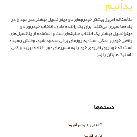
بدانیم
متأسفانه امروز بیشتر خودروهای دو دیفرانسیل بیشتر عمر خود را در
جاده‌ها سپری می‌کنند. برای یک راننده عادی، انتخاب خودروی دو
دیفرانسیل بیشتر یک انتخاب سلیقه‌ای‌ست و استفاده از پتانسیل‌های
واقعی خودرو ممکن است به روزهای برفی محدود شود. وقتش رسیده
است که خودروی آفرودی خود را به مسیرهای دور افتاده ببرید و کمی
لاستیک­‌هایتان را […]
دسته‌ها
آشنایی با لوازم آفرود
اخبار آفرود