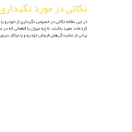
نکاتی در مورد نگهداری 
در این مقاله نکاتی در خصوص نگهداری از خودرو را ب
کرده‌اند مفید باشند. تا چه میزان با قطعاتی که د
برخی از نمایندگی‌های فروش خودرو و یا مراکز سروی