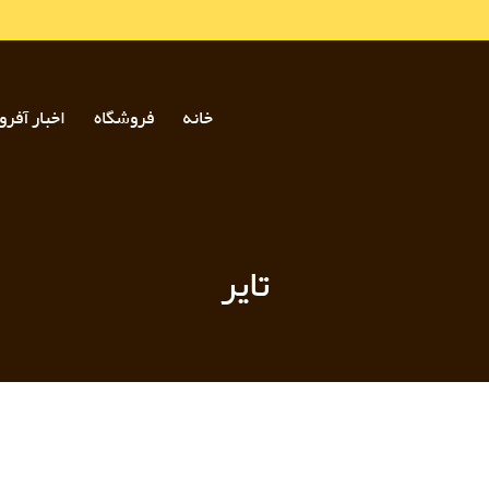
خانه
فروشگاه
اخبار آفرو
تایر