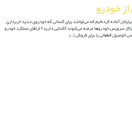
از خودرو
رایتان آماده کرده‌ایم که می‌توانند برای کسانی که خودروی جدید خریداری
ر مراکز سرویس خودروها عرضه می‌شوند آشنایی دارید؟ ارتقای عملکرد خودرو
س اتومبیل قطعاتی را برای فروش […]