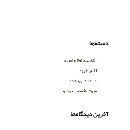
دسته‌ها
آشنایی با لوازم آفرود
اخبار آفرود
دسته‌بندی نشده
فروش اقساطی خودرو
آخرین دیدگاه‌ها