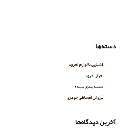
دسته‌ها
آشنایی با لوازم آفرود
اخبار آفرود
دسته‌بندی نشده
فروش اقساطی خودرو
آخرین دیدگاه‌ها