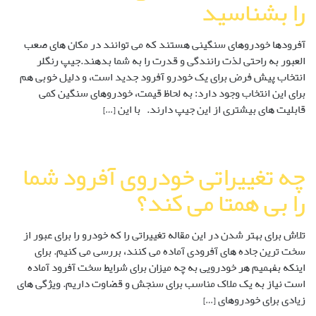
را بشناسید
آفرودها خودروهای سنگینی هستند که می توانند در مکان های صعب
العبور به راحتی لذت رانندگی و قدرت را به شما بدهند.جیپ رنگلر
انتخاب پیش فرض برای یک خودرو آفرود جدید است، و دلیل خوبی هم
برای این انتخاب وجود دارد: به لحاظ قیمت، خودروهای سنگین کمی
قابلیت های بیشتری از این جیپ دارند. با این […]
چه تغییراتی خودروی آفرود شما
را بی همتا می کند؟
تلاش برای بهتر شدن در این مقاله تغییراتی را که خودرو را برای عبور از
سخت ترین جاده های آفرودی آماده می کنند، بررسی می کنیم. برای
اینکه بفهمیم هر خودرویی به چه میزان برای شرایط سخت آفرود آماده
است نیاز به یک ملاک مناسب برای سنجش و قضاوت داریم. ویژگی های
زیادی برای خودروهای […]