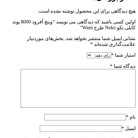
هیچ دیدگاهی برای این محصول نوشته نشده است.
اولین کسی باشید که دیدگاهی می نویسد “وینچ آفرود 8000 پوند
کابلی نکو Neko طرح Warn”
نشانی ایمیل شما منتشر نخواهد شد.
بخش‌های موردنیاز
علامت‌گذاری شده‌اند
*
امتیاز شما
*
دیدگاه شما
*
نام
*
ایمیل
*