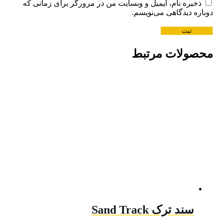
ذخیره نام، ایمیل و وبسایت من در مرورگر برای زمانی که
دوباره دیدگاهی می‌نویسم.
محصولات مرتبط
سند ترک Sand Track