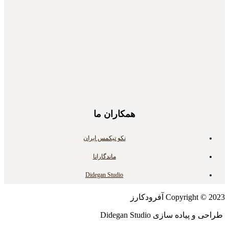
همکاران ما
نکو تیکمس ایران
ماندگارانا
Didegan Studio
Copyright © 2023 آفرودکارز
طراحی و پیاده سازی Didegan Studio