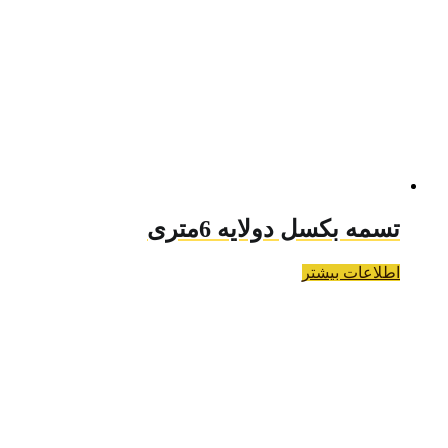
تسمه بکسل دولایه 6متری
اطلاعات بیشتر