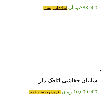
388,000
تومان
اطلاعات بیشتر
سایبان خفاشی اتاقک دار
10,000,000
تومان
افزودن به سبد خرید