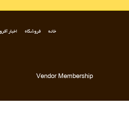
خانه
فروشگاه
اخبار آفرو
Vendor Membership