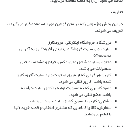
تقاضا می شود آن را به دقت مطالعه فرمایید.
تعاریف
در این بخش واژه هایی که در متن قوانین مورد استفاده قرار می گیرند،
تعریف می شوند.
فروشگاه: فروشگاه اینترنتی آفرودکارز
سایت: وب سایت فروشگاه اینترنتی آفرودکارز به آدرس
Offroadcars.ir
محتوای سایت: شامل متن، عکس، فیلم و مشخصات فنی
محصولات می باشد.
کاربر: هر فردی که از طریق اینترنت وارد سایت آفرودکارز
شده باشد، کاربر تلقی می شود.
عضو: کاربری که به عضویت اولیه یا کامل سایت درآمده
باشد، عضو تلقی می شود.
مشتری: کاربر یا عضوی که از سایت خرید می نماید.
سفارش: کالا یا کالاهایی که مشتری انتخاب و قصد خرید آنها
را اعلام می نماید.