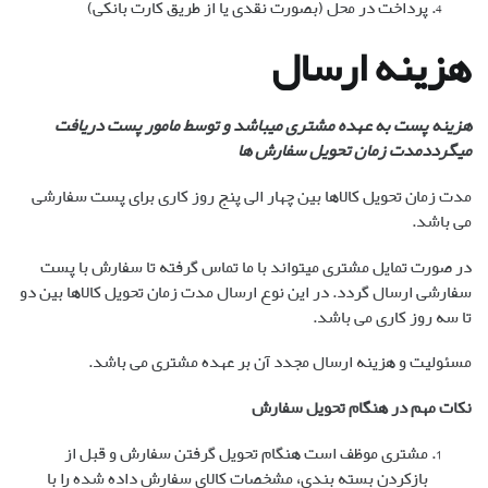
پرداخت در محل (بصورت نقدی یا از طریق کارت بانکی)
هزینه ارسال
هزینه پست به عهده مشتری میباشد و توسط مامور پست دریافت
میگرددمدت زمان تحویل سفارش ها
مدت زمان تحویل کالاها بین چهار الی پنج روز کاری برای پست سفارشی
می باشد.
در صورت تمایل مشتری میتواند با ما تماس گرفته تا سفارش با پست
سفارشی ارسال گردد. در این نوع ارسال مدت زمان تحویل کالاها بین دو
تا سه روز کاری می باشد.
مسئولیت و هزینه ارسال مجدد آن بر عهده مشتری می باشد.
نکات مهم در هنگام تحویل سفارش
مشتری موظف است هنگام تحویل گرفتن سفارش و قبل از
بازکردن بسته بندی، مشخصات کالای سفارش داده شده را با