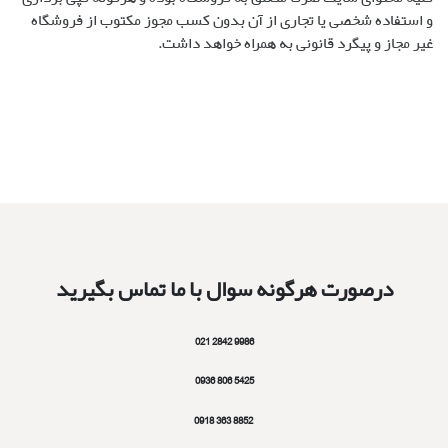
و استفاده شخصی یا تجاری از آن بدون کسب مجوز مکتوب از فروشگاه
غیر مجاز و پیگرد قانونی به همراه خواهد داشت.
درصورت هرگونه سوال با ما تماس بگیرید
9986 2842 021
5425 806 0936
8852 363 0918