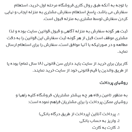
با توجه به آنکه طبق روال کاری فروشگاه مرحله اول خرید، استعلام
سفارش می باشد، پاسخ استعلام سفارش مشتری به منزله ایجاب و نهایی
کردن سفارش توسط مشتری به منزله قبول است.
ثبت هر گونه سفارش به منزله آگاهی و قبول قوانین سایت بوده و لذا
مشتری موظف است قبل از هر گونه ثبت سفارش این قوانین را به دقت
مطالعه و در صورتیکه با آنها موافق است، سفارش را برای استعلام ارسال
نماید.
کاربران برای خرید از سایت باید دارای سن قانونی (۱۸ سال تمام) بوده یا
از طریق والدین یا قیم قانونی خود از سایت خرید نمایند.
روشهای پرداخت
به منظور تامین رفاه هر چه بیشتر مشتریان، فروشگاه کلیه راهها و
روشهای ممکن پرداخت را برای مشتریان فراهم نموده است:
پرداخت آنلاین (پرداخت از طریق درگاه بانکی)
واریز به حساب بانکی
کارت به کارت