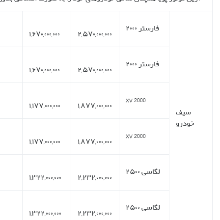
۱۰ روز
۶
ماهانه
۶۵%
۱۵۰,۰۰۰,۰۰۰
کاری
۹۰۰,۰۰۰,۰۰۰
۱۰ روز
۱۵
ماهانه
۶۵%
۶۷,۲۰۰,۰۰۰
کاری
۳۳۶,۰۰۰,۰۰۰
۱۰ روز
۶
ماهانه
۶۳%
۱۱۶,۶۰۰,۰۰۰
کاری
۷۰۰,۰۰۰,۰۰۰
۱۰ روز
۱۵
ماهانه
۶۳%
۵۲۲,۶۰۰,۰۰۰
کاری
۷۰۰,۰۰۰,۰۰۰
۱۰ روز
۶
ماهانه
۵۹%
۱۵۰,۰۰۰,۰۰۰
کاری
۹۰۰,۰۰۰,۰۰۰
۱۰ روز
۱۵
ماهانه
۵۹%
۶۷,۲۰۰,۰۰۰
کاری
۹۰۰,۰۰۰,۰۰۰