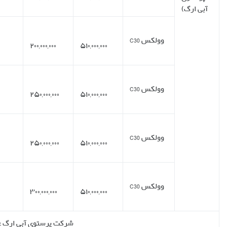
ماهه
۹ چک
۲۷
سه
فوری
۳۹%
۳۱۰,۰۰۰,۰۰۰
۴۲,۹۰۰,۰۰۰
ماهه
۴ چک
۱۲
سه
فوری
۴۹%
۲۶۰,۰۰۰,۰۰۰
۶۶,۲۰۰,۰۰۰
ماهه
۱۲ چک
۳۶
سه
فوری
۴۹%
۲۶۰,۰۰۰,۰۰۰
۲۸,۶۰۰,۰۰۰
ماهه
۱۲ چک
۳۶
سه
فوری
۵۹%
۲۱۰,۰۰۰,۰۰۰
۲۳,۰۰۰,۰۰۰
ماهه
ودروهای وولکس شرایط جدید فروش را تا اطلاع ثانوی تمدید کرده است.