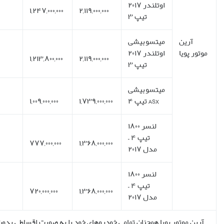
۱۸
ماهانه
فوری
۵۹%
۷۹۲,۰۰۰,۰۰۰
۴۴,۰۰۰,۰۰۰
۲۴
ماهانه
فوری
۵۷%
۹۰۵,۲۰۰,۰۰۰
۳۹,۶۰۰,۰۰۰
۱۲
ماهانه
فوری
۵۸%
۶۶۰,۰۰۰,۰۰۰
۵۵,۰۰۰,۰۰۰
۱۲
ماهانه
فوری
۵۷%
۵۴۰,۰۰۰,۰۰۰
۴۵,۰۰۰,۰۰۰
۲۴
ماهانه
فوری
۵۳%
۶۴۸,۰۰۰,۰۰۰
۲۸,۷۰۰,۰۰۰
روش می رساند که این شرایط این روزها در بین شرکت ها بی نظیر می باشد.