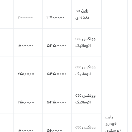
۹ چک
۲۷
سه
فوری
۵۴%
۱۷۰,۰۰۰,۰۰۰
۲۴,۱۰۰,۰۰۰
ماهه
۸ چک
۲۴
سه
فوری
۳۳%
۳۶۵,۰۰۰,۰۰۰
۵۶,۰۰۰,۰۰۰
ماهه
۱۰ چک
۳۰
سه
فوری
۴۶%
۲۹۵,۰۰۰,۰۰۰
۳۷,۲۰۰,۰۰۰
ماهه
۴ چک
۱۲
سه
فوری
۴۶%
۲۹۵,۰۰۰,۰۰۰
۷۵,۰۰۰,۰۰۰
ماهه
۸ چک
۲۴
سه
فوری
۳۵%
۳۳۰,۰۰۰,۰۰۰
۵۰,۸۰۰,۰۰۰