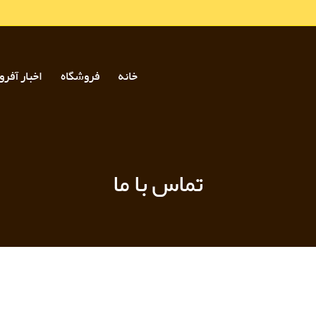
خانه
فروشگاه
اخبار آفرو
تماس با ما