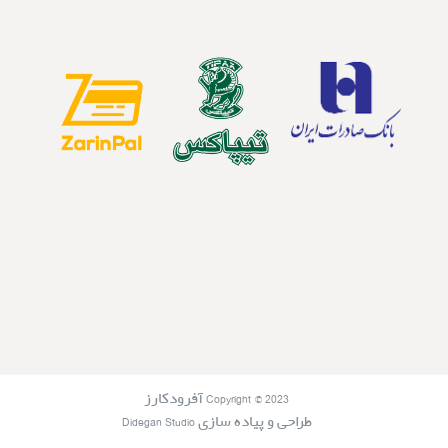
Copyright © 2023 آفرودکارز
طراحی و پیاده سازی Didegan Studio